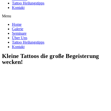
Tattoo Heilungstipps
Kontakt
Menu
Home
Galerie
Seminare
Über Uns
Tattoo Heilungstipps
Kontakt
Kleine Tattoos die große Begeisterung
wecken!