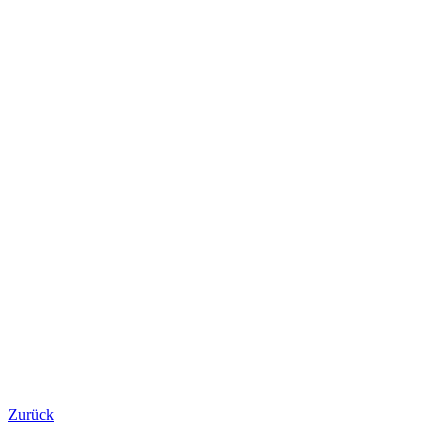
Zurück