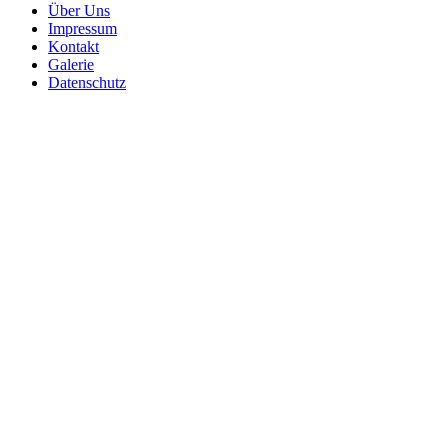
Über Uns
Impressum
Kontakt
Galerie
Datenschutz