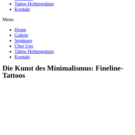
Tattoo Heilungstipps
Kontakt
Menu
Home
Galerie
Seminare
Über Uns
Tattoo Heilungstipps
Kontakt
Die Kunst des Minimalismus: Fineline-
Tattoos