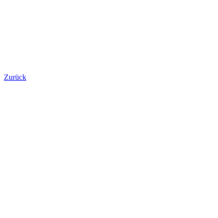
Zurück